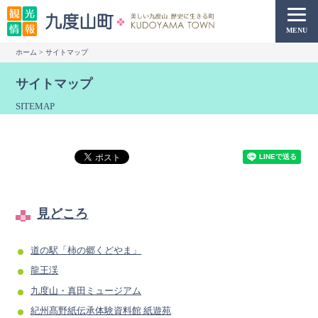
本
文
MENU
へ
ホーム
>
サイトマップ
移
動
サイトマップ
SITEMAP
見どころ
道の駅「柿の郷くどやま」
龍王渓
九度山・真田ミュージアム
紀州髙野紙伝承体験資料館 紙遊苑