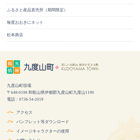
ふるさと産品直売所（期間限定）
毎度おおきにネット
松本商店
九度山町役場
〒648-0198 和歌山県伊都郡九度山町九度山1190
電話：0736-54-2019
アクセス
パンフレット等ダウンロード
イメージキャラクターの使用