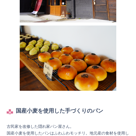
国産小麦を使用した手づくりのパン
古民家を改修した隠れ家パン屋さん。
国産小麦を使用したパンはふわふわモッチリ。地元産の食材を使用し