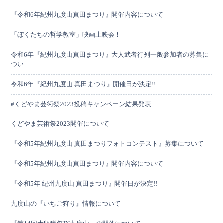
『令和6年紀州九度山真田まつり』開催内容について
「ぼくたちの哲学教室」映画上映会！
令和6年『紀州九度山真田まつり』大人武者行列一般参加者の募集に
つい
令和6年『紀州九度山 真田まつり』開催日が決定!!
#くどやま芸術祭2023投稿キャンペーン結果発表
くどやま芸術祭2023開催について
『令和5年紀州九度山 真田まつりフォトコンテスト』募集について
『令和5年紀州九度山真田まつり』開催内容について
『令和5年 紀州九度山 真田まつり』開催日が決定!!
九度山の『いちご狩り』情報について