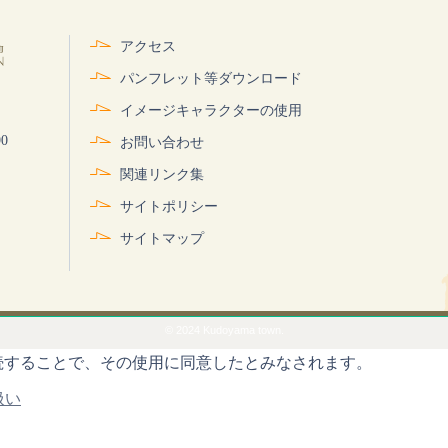
アクセス
パンフレット等ダウンロード
イメージキャラクターの使用
0
お問い合わせ
関連リンク集
サイトポリシー
サイトマップ
© 2024 Kudoyama town.
を継続することで、その使用に同意したとみなされます。
扱い