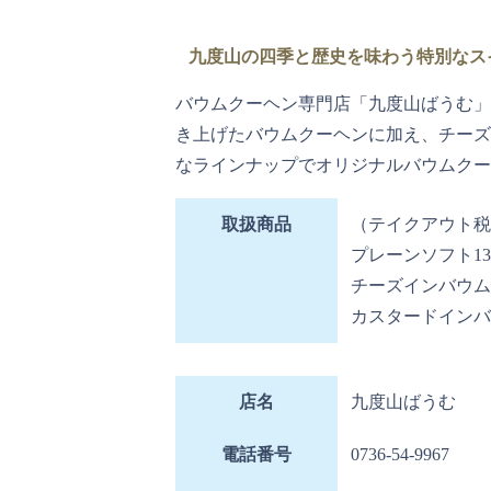
九度山の四季と歴史を味わう特別なス
バウムクーヘン専門店「九度山ばうむ」
き上げたバウムクーヘンに加え、チーズ
なラインナップでオリジナルバウムクー
取扱商品
（テイクアウト税
プレーンソフト13c
チーズインバウム
カスタードインバ
店名
九度山ばうむ
電話番号
0736-54-9967