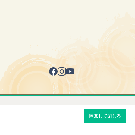
同意して閉じる