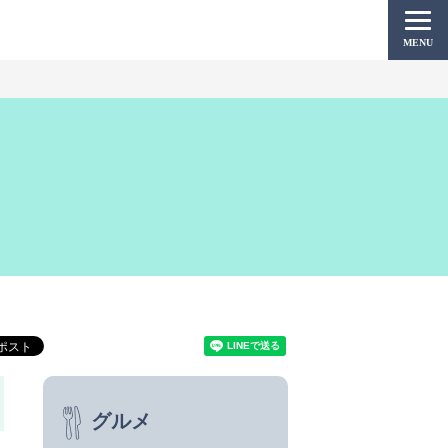
MENU
グルメ