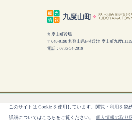
九度山町役場
〒648-0198 和歌山県伊都郡九度山町九度山119
電話：0736-54-2019
このサイトは Cookie を使用しています。閲覧・利用
詳細についてはこちらをご覧ください。
個人情報の取り