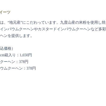
イーツ
は、“地元産”にこだわっています。九度山産の米粉を使用し焼
インバウムクーヘンやカスタードインバウムクーヘンなど多彩
ヘンを提供します。
込価格）
m箱入り：1,650円
クーヘン：378円
ウムクーヘン：378円