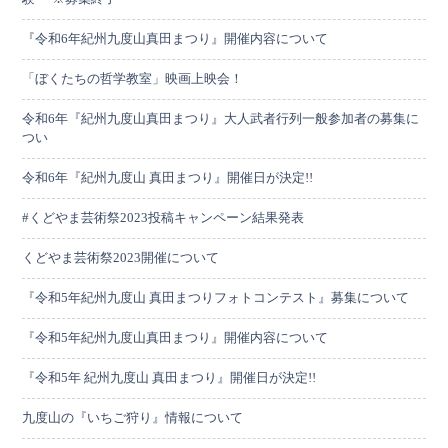
『令和6年紀州九度山真田まつり』開催内容について
「ぼくたちの哲学教室」映画上映会！
令和6年『紀州九度山真田まつり』大人武者行列一般参加者の募集に
つい
令和6年『紀州九度山 真田まつり』開催日が決定!!
#くどやま芸術祭2023投稿キャンペーン結果発表
くどやま芸術祭2023開催について
『令和5年紀州九度山 真田まつりフォトコンテスト』募集について
『令和5年紀州九度山真田まつり』開催内容について
『令和5年 紀州九度山 真田まつり』開催日が決定!!
九度山の『いちご狩り』情報について