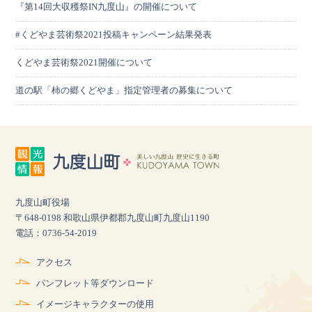
『第14回大収穫祭IN九度山』の開催について
#くどやま芸術祭2021投稿キャンペーン結果発表
くどやま芸術祭2021開催について
道の駅「柿の郷くどやま」指定管理者の募集について
九度山町役場
〒648-0198 和歌山県伊都郡九度山町九度山1190
電話：0736-54-2019
アクセス
パンフレット等ダウンロード
イメージキャラクターの使用