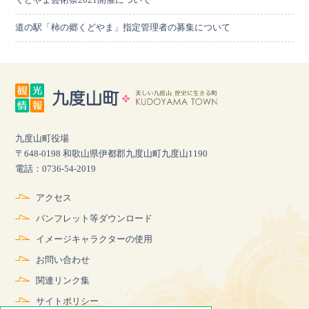
道の駅「柿の郷くどやま」指定管理者の募集について
九度山町役場
〒648-0198 和歌山県伊都郡九度山町九度山1190
電話：0736-54-2019
アクセス
パンフレット等ダウンロード
イメージキャラクターの使用
お問い合わせ
関連リンク集
サイトポリシー