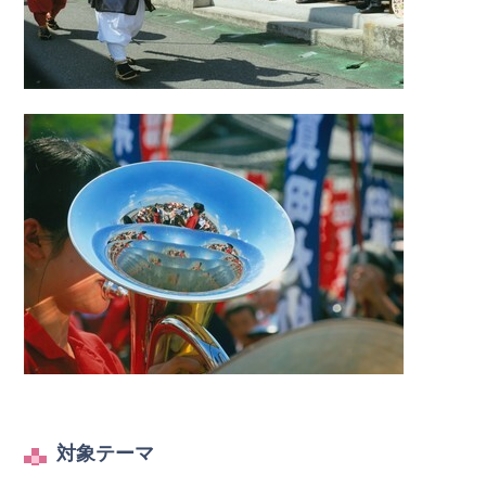
対象テーマ