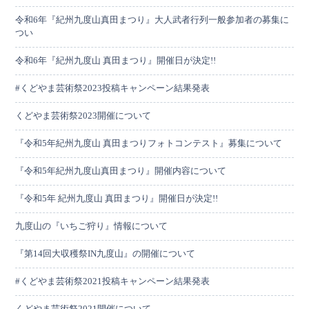
令和6年『紀州九度山真田まつり』大人武者行列一般参加者の募集に
つい
令和6年『紀州九度山 真田まつり』開催日が決定!!
#くどやま芸術祭2023投稿キャンペーン結果発表
くどやま芸術祭2023開催について
『令和5年紀州九度山 真田まつりフォトコンテスト』募集について
『令和5年紀州九度山真田まつり』開催内容について
『令和5年 紀州九度山 真田まつり』開催日が決定!!
九度山の『いちご狩り』情報について
『第14回大収穫祭IN九度山』の開催について
#くどやま芸術祭2021投稿キャンペーン結果発表
くどやま芸術祭2021開催について