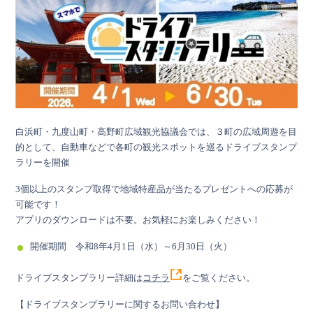
白浜町・九度山町・高野町広域観光協議会では、３町の広域周遊を目
的として、自動車などで各町の観光スポットを巡るドライブスタンプ
ラリーを開催
3個以上のスタンプ取得で地域特産品が当たるプレゼントへの応募が
可能です！
アプリのダウンロードは不要。お気軽にお楽しみください！
開催期間 令和8年4月1日（水）～6月30日（火）
ドライブスタンプラリー詳細は
コチラ
をご覧ください。
【ドライブスタンプラリーに関するお問い合わせ】