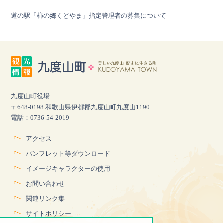
道の駅「柿の郷くどやま」指定管理者の募集について
九度山町役場
〒648-0198 和歌山県伊都郡九度山町九度山1190
電話：0736-54-2019
アクセス
パンフレット等ダウンロード
イメージキャラクターの使用
お問い合わせ
関連リンク集
サイトポリシー