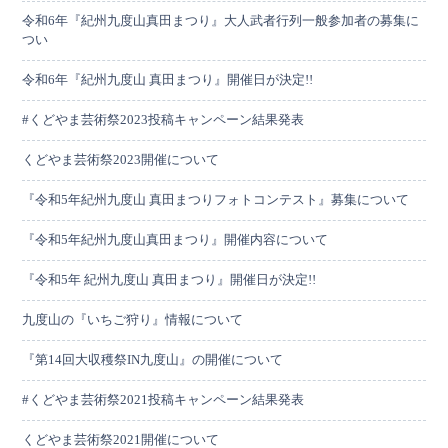
令和6年『紀州九度山真田まつり』大人武者行列一般参加者の募集に
つい
令和6年『紀州九度山 真田まつり』開催日が決定!!
#くどやま芸術祭2023投稿キャンペーン結果発表
くどやま芸術祭2023開催について
『令和5年紀州九度山 真田まつりフォトコンテスト』募集について
『令和5年紀州九度山真田まつり』開催内容について
『令和5年 紀州九度山 真田まつり』開催日が決定!!
九度山の『いちご狩り』情報について
『第14回大収穫祭IN九度山』の開催について
#くどやま芸術祭2021投稿キャンペーン結果発表
くどやま芸術祭2021開催について