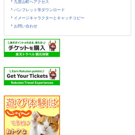
九度山町へアクセス
パンフレット等ダウンロード
イメージキャラクターとキャッチコピー
お問い合わせ