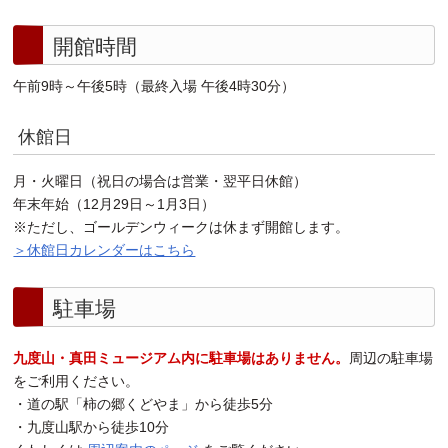
開館時間
午前9時～午後5時（最終入場 午後4時30分）
休館日
月・火曜日（祝日の場合は営業・翌平日休館）
年末年始（12月29日～1月3日）
※ただし、ゴールデンウィークは休まず開館します。
＞休館日カレンダーはこちら
駐車場
九度山・真田ミュージアム内に駐車場はありません。
周辺の駐車場
をご利用ください。
・道の駅「柿の郷くどやま」から徒歩5分
・九度山駅から徒歩10分