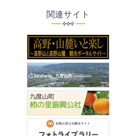
関連サイト