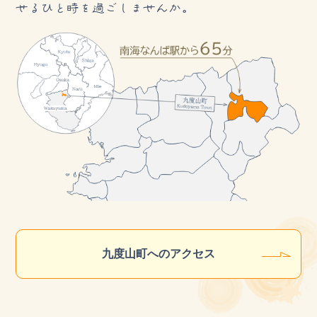
せるひと時を過ごしませんか。
九度山町へのアクセス