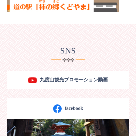
柿の郷くどやま
SNS
九度山観光プロモーション動画
facebook