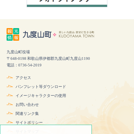
九度山町役場
〒648-0198 和歌山県伊都郡九度山町九度山1190
電話：0736-54-2019
アクセス
パンフレット等ダウンロード
イメージキャラクターの使用
お問い合わせ
関連リンク集
サイトポリシー
サイトマップ