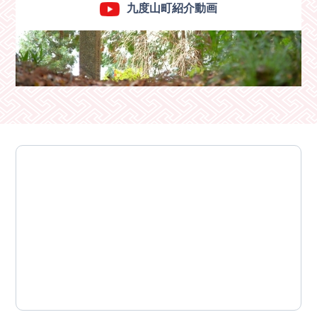
九度山町紹介動画