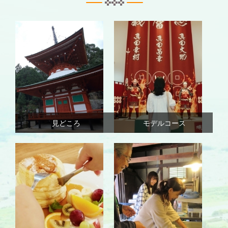
見どころ
モデルコース